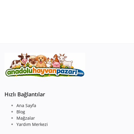
Hızlı Bağlantılar
Ana Sayfa
Blog
Mağzalar
Yardım Merkezi